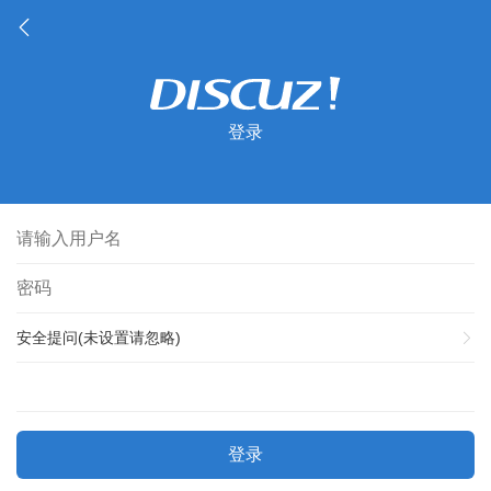
登录
安全提问(未设置请忽略)
登录