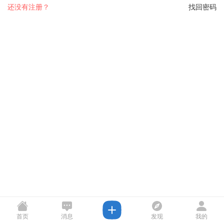
还没有注册？
找回密码
首页
消息
发现
我的