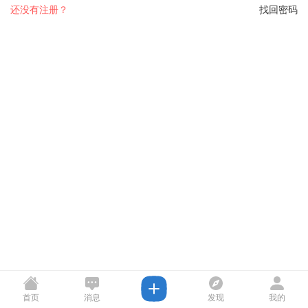
还没有注册？
找回密码
首页
消息
发现
我的