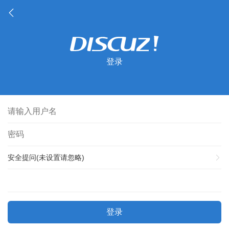
登录
安全提问(未设置请忽略)
登录