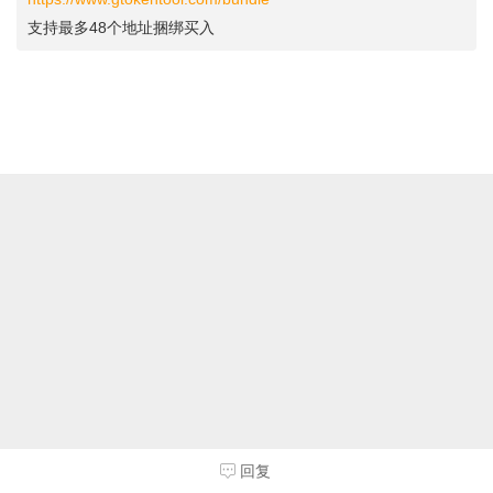
支持最多48个地址捆绑买入
回复