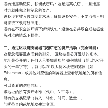
没有泄露助记词、私钥或密码：这是最高机密，一旦泄露，
对方就能完全控制您的资产。
设备没有被入侵或安装木马：确保设备安全，不要点击不明
链接或下载可疑应用。
没有在不安全的环境下解锁钱包：避免在公共场合或被摄像
头对准的情况下操作。
二、通过区块链浏览器“观察”您的资产活动（完全可能）
这是您需要重点理解的部分。 区块链是公开透明的账本。
地址是公开的：任何人只要知道您的 钱包地址（即以“0x”开
头的一串字符），就可以在 以太坊区块链浏览器（如
Etherscan）或其他对应链的浏览器上查看该地址的所有信
息。
可以查看的信息包括：
该地址的所有资产余额（代币、NFT等）。
所有的交易记录（转入、转出、时间、数量）。
与哪些合约或地址发生过交互。