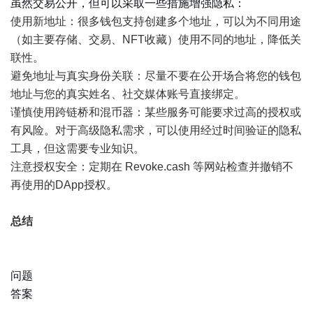
虽然交易公开，但可以采取一些措施增强隐私：
使用新地址：很多钱包支持创建多个地址，可以为不同用途
（如主要存储、交易、NFT收藏）使用不同的地址，降低关
联性。
避免地址与真实身份关联：尽量不要在公开场合将您的钱包
地址与您的真实姓名、社交媒体账号直接绑定。
谨慎使用跨链桥和混币器：某些服务可能要求过高的授权或
有风险。对于高级隐私需求，可以使用经过时间验证的隐私
工具，但这需要专业知识。
注意授权安全：定期在
Revoke.cash
等网站检查并撤销不
再使用的DApp授权。
总结
问题
答案