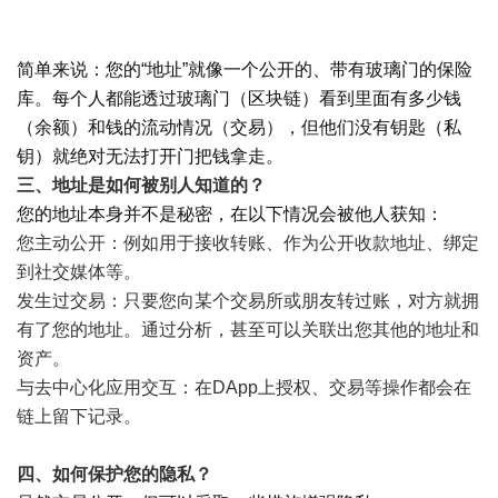
简单来说：您的“地址”就像一个公开的、带有玻璃门的保险
库。每个人都能透过玻璃门（区块链）看到里面有多少钱
（余额）和钱的流动情况（交易），但他们没有钥匙（私
钥）就绝对无法打开门把钱拿走。
三、地址是如何被别人知道的？
您的地址本身并不是秘密，在以下情况会被他人获知：
您主动公开：例如用于接收转账、作为公开收款地址、绑定
到社交媒体等。
发生过交易：只要您向某个交易所或朋友转过账，对方就拥
有了您的地址。通过分析，甚至可以关联出您其他的地址和
资产。
与去中心化应用交互：在DApp上授权、交易等操作都会在
链上留下记录。
四、如何保护您的隐私？