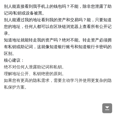
别人能直接看到我手机上的钱包吗？不能，除非您泄露了助
记词/私钥或设备被黑。
别人能通过我的地址看到我的资产和交易吗？能，只要知道
您的地址，任何人都可以在区块链浏览器上查看所有公开记
录。
知道地址就能转走我的资产吗？绝对不能。转走资产必须拥
有私钥或助记词，这就像知道银行账号和知道银行卡密码的
区别。
核心建议：
绝不对任何人泄露助记词和私钥。
理解地址公开、私钥绝密的原则。
如果您有更高的隐私需求，需要主动学习并使用更复杂的隐
私保护方案。