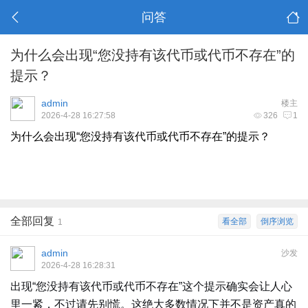
问答
为什么会出现“您没持有该代币或代币不存在”的
提示？
admin
楼主
2026-4-28 16:27:58
326
1
为什么会出现“您没持有该代币或代币不存在”的提示？
全部回复
看全部
倒序浏览
1
admin
沙发
2026-4-28 16:28:31
出现“您没持有该代币或代币不存在”这个提示确实会让人心
里一紧，不过请先别慌。这绝大多数情况下并不是资产真的