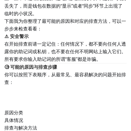
丢失了，而是钱包在数据的“显示”或者“同步”环节上出现了
临时的小状况。
下面我为你整理了最可能的原因和对应的排查方法，可以一
步步来检查看看：
⚠️ 安全警示
在开始排查前请一定记住：任何情况下，都不要向任何人透
露你的助记词或私钥，也不要在任何不明网站上输入它们。
所有要求你输入助记词的所谓“客服”都是诈骗。
🧐 可能的原因与排查步骤
你可以按照下表顺序，从最常见、最容易解决的问题开始排
查：
原因分类
具体情况
排查与解决方法