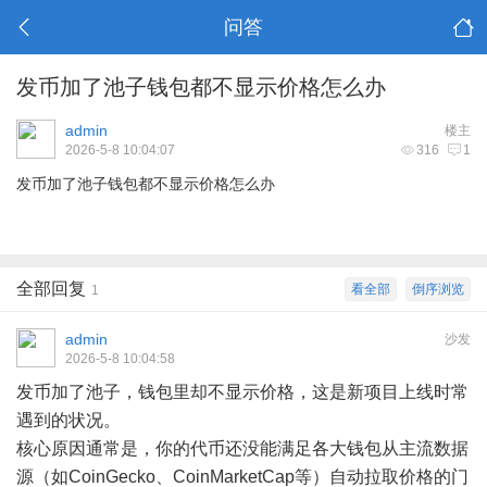
问答
发币加了池子钱包都不显示价格怎么办
admin
楼主
2026-5-8 10:04:07
316
1
发币加了池子钱包都不显示价格怎么办
全部回复
看全部
倒序浏览
1
admin
沙发
2026-5-8 10:04:58
发币加了池子，钱包里却不显示价格，这是新项目上线时常
遇到的状况。
核心原因通常是，你的代币还没能满足各大钱包从主流数据
源（如CoinGecko、CoinMarketCap等）自动拉取价格的门