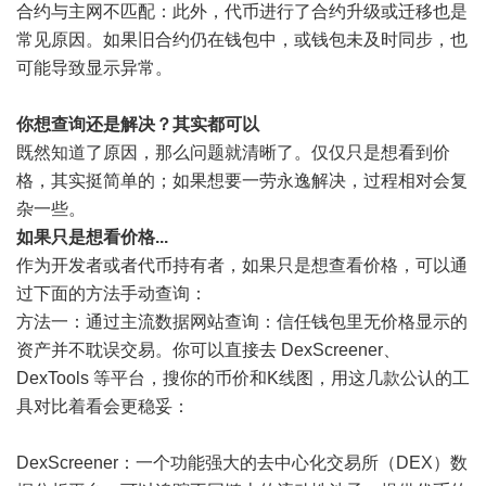
合约与主网不匹配：此外，代币进行了合约升级或迁移也是
常见原因。如果旧合约仍在钱包中，或钱包未及时同步，也
可能导致显示异常。
你想查询还是解决？其实都可以
既然知道了原因，那么问题就清晰了。仅仅只是想看到价
格，其实挺简单的；如果想要一劳永逸解决，过程相对会复
杂一些。
如果只是想看价格...
作为开发者或者代币持有者，如果只是想查看价格，可以通
过下面的方法手动查询：
方法一：通过主流数据网站查询：信任钱包里无价格显示的
资产并不耽误交易。你可以直接去 DexScreener、
DexTools 等平台，搜你的币价和K线图，用这几款公认的工
具对比着看会更稳妥：
DexScreener：一个功能强大的去中心化交易所（DEX）数